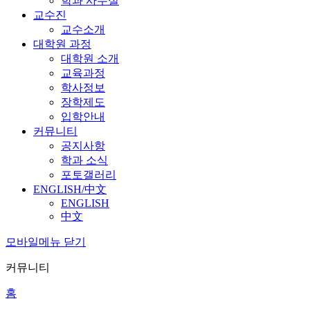
학과 사무실
교수진
교수소개
대학원 과정
대학원 소개
교육과정
학사정보
장학제도
입학안내
커뮤니티
공지사항
학과 소식
포토갤러리
ENGLISH/中文
ENGLISH
中文
모바일메뉴 닫기
커뮤니티
홈