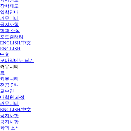
장학제도
입학안내
커뮤니티
공지사항
학과 소식
포토갤러리
ENGLISH/中文
ENGLISH
中文
모바일메뉴 닫기
커뮤니티
홈
커뮤니티
전공 안내
교수진
대학원 과정
커뮤니티
ENGLISH/中文
공지사항
공지사항
학과 소식