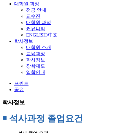
대학원 과정
전공 안내
교수진
대학원 과정
커뮤니티
ENGLISH/中文
학사정보
대학원 소개
교육과정
학사정보
장학제도
입학안내
프린트
공유
학사정보
￭ 석사과정 졸업요건