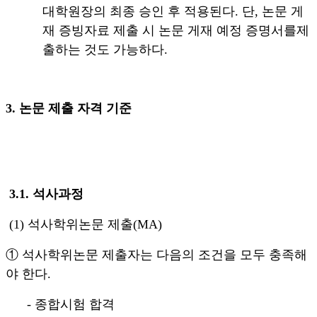
대학원장의 최종 승인 후 적용된다
.
단
,
논문 게
재 증빙자료 제출 시 논문 게재 예정 증명서를제
출하는 것도 가능하다
.
3.
논문 제출 자격 기준
3
.1.
석사과정
(1)
석사학위논문 제출
(MA)
①
석사학위논문 제출자는 다음의 조건을 모두 충족해
야 한다
.
-
종합시험 합격