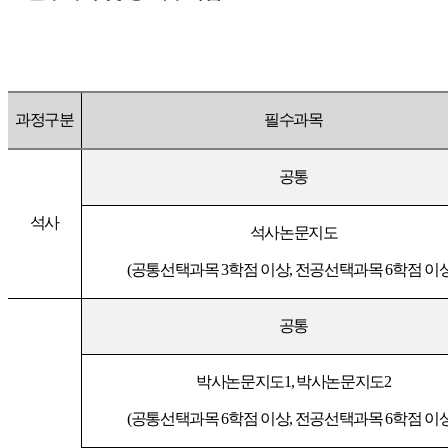
과정구분
필수과목
공통
석사
석사논문지도
(공통선택과목 3학점 이상, 전공선택과목 6학점 이
공통
박사논문지도1, 박사논문지도2
(공통선택과목 6학점 이상, 전공선택과목 6학점 이