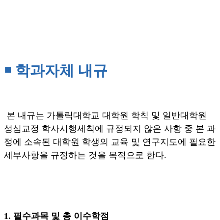
￭
학과자체 내규
본 내규는 가톨릭대학교 대학원 학칙 및 일반대학원
성심교정 학사시행세칙에 규정되지 않은 사항 중 본 과
정에 소속된 대학원 학생의 교육 및 연구지도에 필요한
세부사항을 규정하는 것을 목적으로 한다
.
1.
필수과목 및 총 이수학점